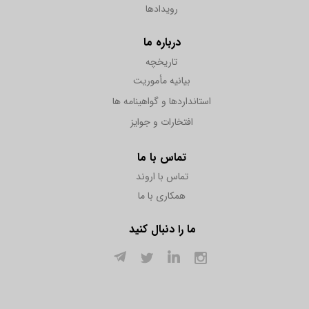
رویدادها
درباره ما
تاریخچه
بیانیه مأموریت
استانداردها و گواهینامه ها
افتخارات و جوایز
تماس با ما
تماس با اروند
همکاری با ما
ما را دنبال کنید