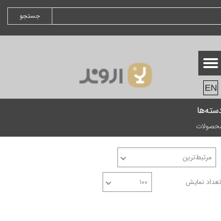
جستجو
EN
سته‌ها
حصولات
مرتبط‌ترین
تعداد نمایش
۱۰۰