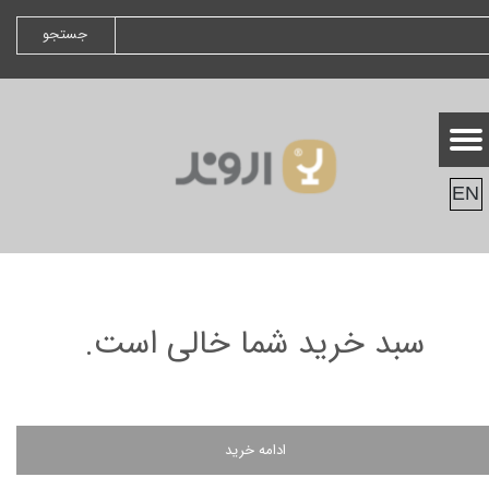
جستجو
EN
سبد خرید شما خالی است.
ادامه خرید