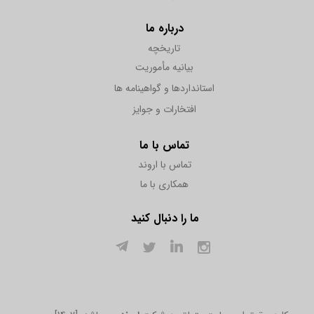
درباره ما
تاریخچه
بیانیه مأموریت
استانداردها و گواهینامه ها
افتخارات و جوایز
تماس با ما
تماس با اروند
همکاری با ما
ما را دنبال کنید