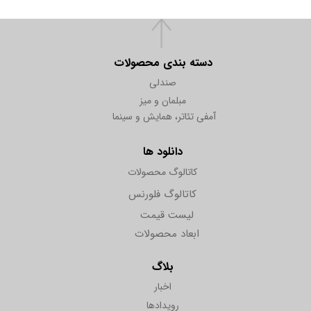
دسته بندی محصولات
صندلی
مبلمان و میز
آمفی تئاتر، همایش و سینما
دانلود ها
کاتالوگ محصولات
کاتالوگ فلورنس
لیست قیمت
ابعاد محصولات
بلاگ
اخبار
رویدادها