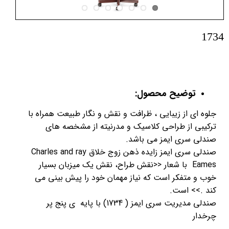
1734
توضیح محصول:
جلوه ای از زیبایی ، ظرافت و نقش و نگار طبیعت همراه با
ترکیبی از طراحی کلاسیک و مدرنیته از مشخصه های
صندلی سری ایمز می باشد.
صندلی سری ایمز زایده ذهن زوج خلاق Charles and ray
Eames با شعار <<نقش طراح، نقش یک میزبان بسیار
خوب و متفکر است که نیاز مهمان خود را پیش بینی می
کند .>> است.
صندلی مدیریت سری ایمز ( 1734) با پایه ی پنج پر
چرخدار