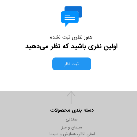
هنوز نظری ثبت نشده
اولین نفری باشید که نظر می‌دهید
ثبت نظر
دسته بندی محصولات
صندلی
مبلمان و میز
آمفی تئاتر، همایش و سینما