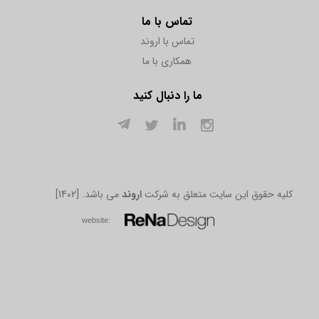
تماس با ما
تماس با اروند
همکاری با ما
ما را دنبال کنید
[1402] .کلیه حقوق این سایت متعلق به شرکت
اروند
می باشد
w​​​​​​​ebsite: