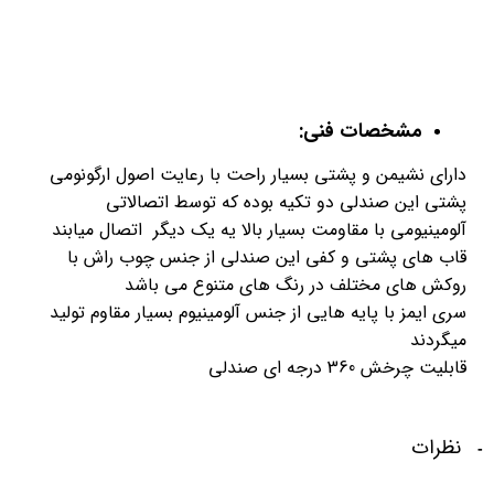
مشخصات فنی:
دارای نشیمن و پشتی بسیار راحت با رعایت اصول ارگونومی
پشتی این صندلی دو تکیه بوده که توسط اتصالاتی
آلومینیومی با مقاومت بسیار بالا یه یک دیگر اتصال میابند
قاب های پشتی و کفی این صندلی از جنس چوب راش با
روکش های مختلف در رنگ های متنوع می باشد
سری ایمز با پایه هایی از جنس آلومینیوم بسیار مقاوم تولید
میگردند
قابلیت چرخش 360 درجه ای صندلی
نظرات