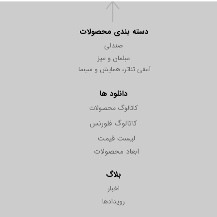
دسته بندی محصولات
صندلی
مبلمان و میز
آمفی تئاتر، همایش و سینما
دانلود ها
کاتالوگ محصولات
کاتالوگ فلورنس
لیست قیمت
ابعاد محصولات
بلاگ
اخبار
رویدادها