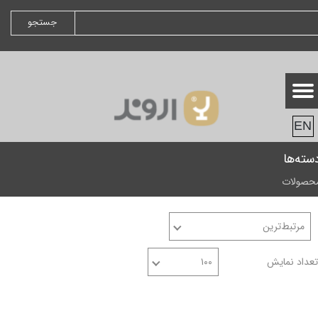
جستجو
EN
سته‌ها
حصولات
مرتبط‌ترین
تعداد نمایش
۱۰۰