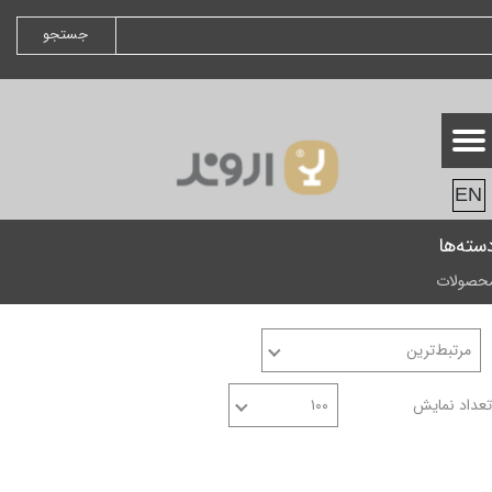
جستجو
EN
سته‌ها
حصولات
مرتبط‌ترین
تعداد نمایش
۱۰۰