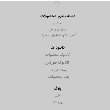
دسته بندی محصولات
صندلی
مبلمان و میز
آمفی تئاتر، همایش و سینما
دانلود ها
کاتالوگ محصولات
کاتالوگ فلورنس
لیست قیمت
ابعاد محصولات
بلاگ
اخبار
رویدادها