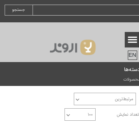
جستجو
EN
سته‌ها
حصولات
مرتبط‌ترین
تعداد نمایش
۱۰۰