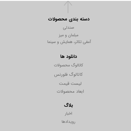
دسته بندی محصولات
صندلی
مبلمان و میز
آمفی تئاتر، همایش و سینما
دانلود ها
کاتالوگ محصولات
کاتالوگ فلورنس
لیست قیمت
ابعاد محصولات
بلاگ
اخبار
رویدادها