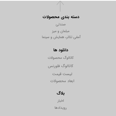
دسته بندی محصولات
صندلی
مبلمان و میز
آمفی تئاتر، همایش و سینما
دانلود ها
کاتالوگ محصولات
کاتالوگ فلورنس
لیست قیمت
ابعاد محصولات
بلاگ
اخبار
رویدادها