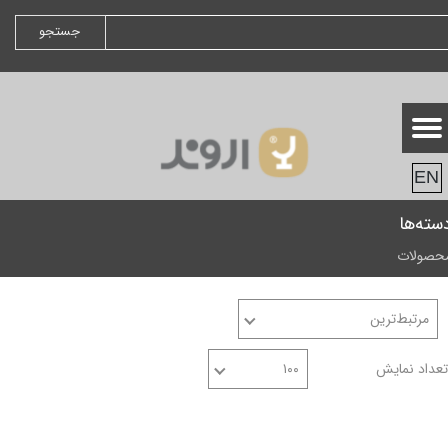
جستجو
EN
سته‌ها
حصولات
مرتبط‌ترین
تعداد نمایش
۱۰۰