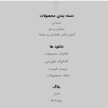
دسته بندی محصولات
صندلی
مبلمان و میز
آمفی تئاتر، همایش و سینما
دانلود ها
کاتالوگ محصولات
کاتالوگ فلورنس
لیست قیمت
ابعاد محصولات
بلاگ
اخبار
رویدادها