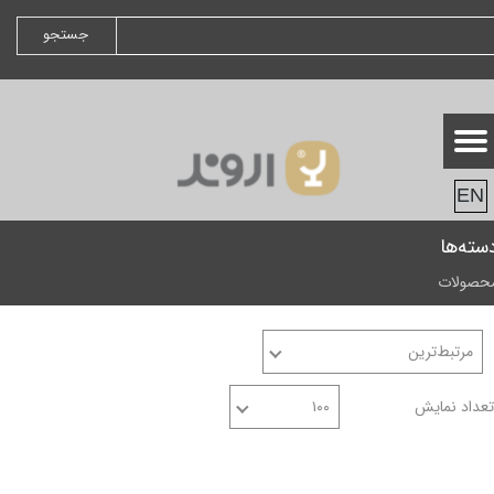
جستجو
EN
سته‌ها
حصولات
مرتبط‌ترین
تعداد نمایش
۱۰۰