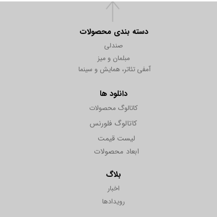
دسته بندی محصولات
صندلی
مبلمان و میز
آمفی تئاتر، همایش و سینما
دانلود ها
کاتالوگ محصولات
کاتالوگ فلورنس
لیست قیمت
ابعاد محصولات
بلاگ
اخبار
رویدادها