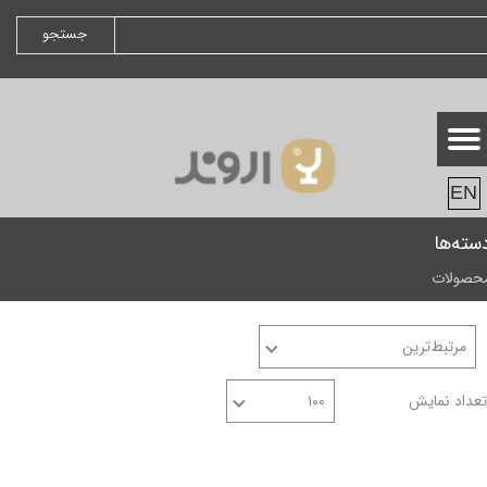
جستجو
EN
سته‌ها
حصولات
مرتبط‌ترین
تعداد نمایش
۱۰۰