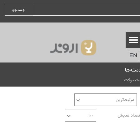
جستجو
EN
سته‌ها
حصولات
مرتبط‌ترین
تعداد نمایش
۱۰۰