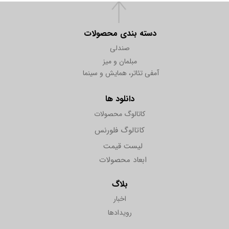
دسته بندی محصولات
صندلی
مبلمان و میز
آمفی تئاتر، همایش و سینما
دانلود ها
کاتالوگ محصولات
کاتالوگ فلورنس
لیست قیمت
ابعاد محصولات
بلاگ
اخبار
رویدادها