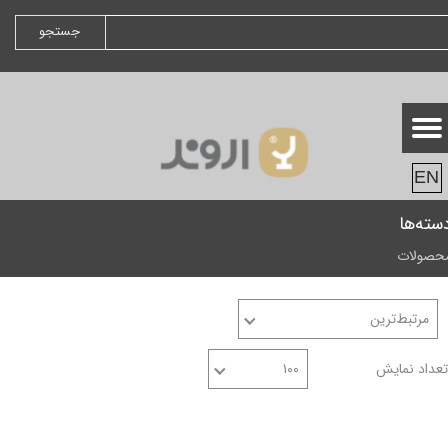
جستجو
EN
سته‌ها
حصولات
مرتبط‌ترین
تعداد نمایش
۱۰۰