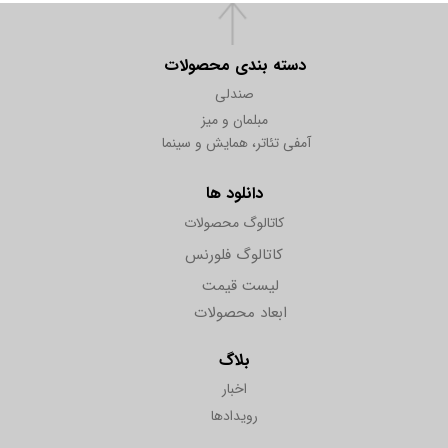
دسته بندی محصولات
صندلی
مبلمان و میز
آمفی تئاتر، همایش و سینما
دانلود ها
کاتالوگ محصولات
کاتالوگ فلورنس
لیست قیمت
ابعاد محصولات
بلاگ
اخبار
رویدادها