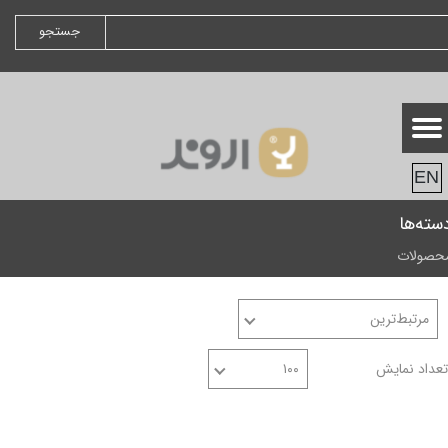
جستجو
EN
سته‌ها
حصولات
مرتبط‌ترین
تعداد نمایش
۱۰۰