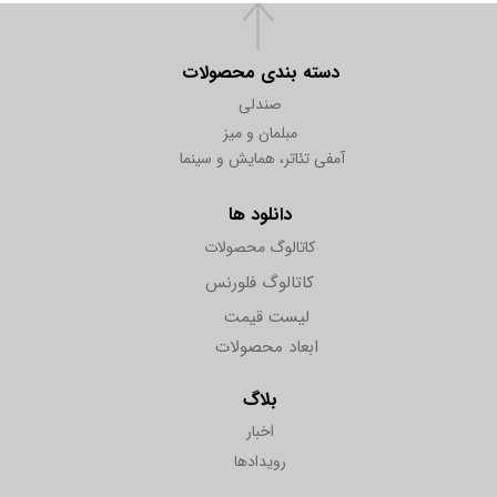
دسته بندی محصولات
صندلی
مبلمان و میز
آمفی تئاتر، همایش و سینما
دانلود ها
کاتالوگ محصولات
کاتالوگ فلورنس
لیست قیمت
ابعاد محصولات
بلاگ
اخبار
رویدادها