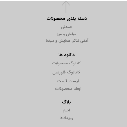
دسته بندی محصولات
صندلی
مبلمان و میز
آمفی تئاتر، همایش و سینما
دانلود ها
کاتالوگ محصولات
کاتالوگ فلورنس
لیست قیمت
ابعاد محصولات
بلاگ
اخبار
رویدادها