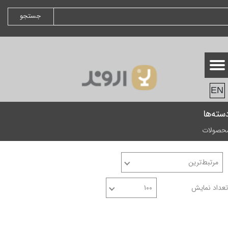
جستجو
EN
سته‌ها
حصولات
مرتبط‌ترین
تعداد نمایش
۱۰۰