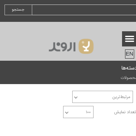
جستجو
EN
سته‌ها
حصولات
مرتبط‌ترین
تعداد نمایش
۱۰۰