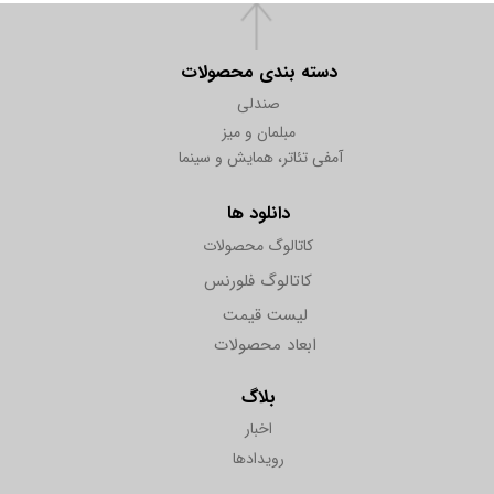
دسته بندی محصولات
صندلی
مبلمان و میز
آمفی تئاتر، همایش و سینما
دانلود ها
کاتالوگ محصولات
کاتالوگ فلورنس
لیست قیمت
ابعاد محصولات
بلاگ
اخبار
رویدادها