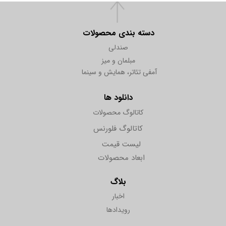
دسته بندی محصولات
صندلی
مبلمان و میز
آمفی تئاتر، همایش و سینما
دانلود ها
کاتالوگ محصولات
کاتالوگ فلورنس
لیست قیمت
ابعاد محصولات
بلاگ
اخبار
رویدادها