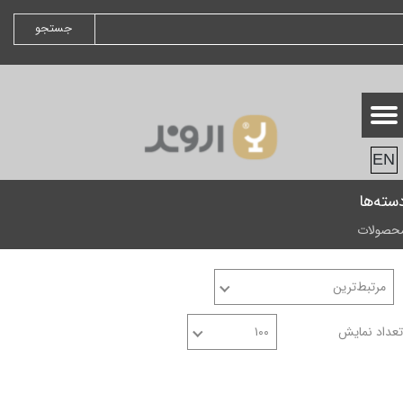
جستجو
EN
سته‌ها
حصولات
مرتبط‌ترین
تعداد نمایش
۱۰۰