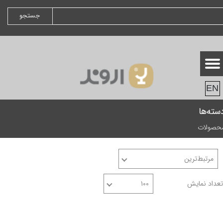
جستجو
EN
سته‌ها
حصولات
مرتبط‌ترین
تعداد نمایش
۱۰۰