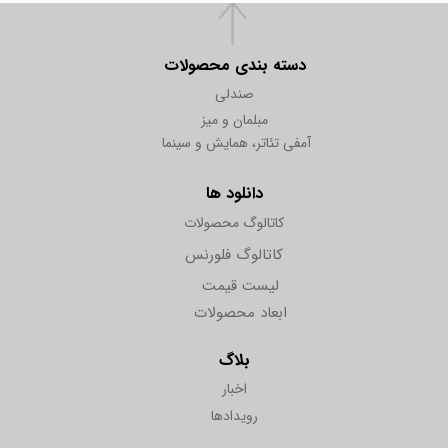
دسته بندی محصولات
صندلی
مبلمان و میز
آمفی تئاتر، همایش و سینما
دانلود ها
کاتالوگ محصولات
کاتالوگ فلورنس
لیست قیمت
ابعاد محصولات
بلاگ
اخبار
رویدادها