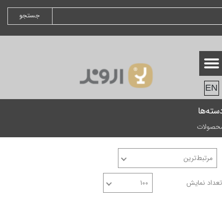
جستجو
EN
سته‌ها
حصولات
مرتبط‌ترین
تعداد نمایش
۱۰۰