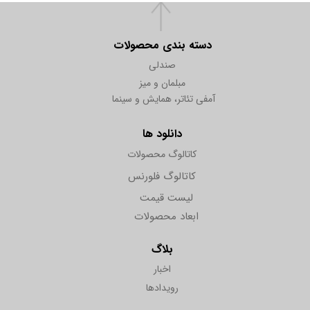
دسته بندی محصولات
صندلی
مبلمان و میز
آمفی تئاتر، همایش و سینما
دانلود ها
کاتالوگ محصولات
کاتالوگ فلورنس
لیست قیمت
ابعاد محصولات
بلاگ
اخبار
رویدادها