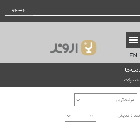
جستجو
EN
سته‌ها
حصولات
مرتبط‌ترین
تعداد نمایش
۱۰۰