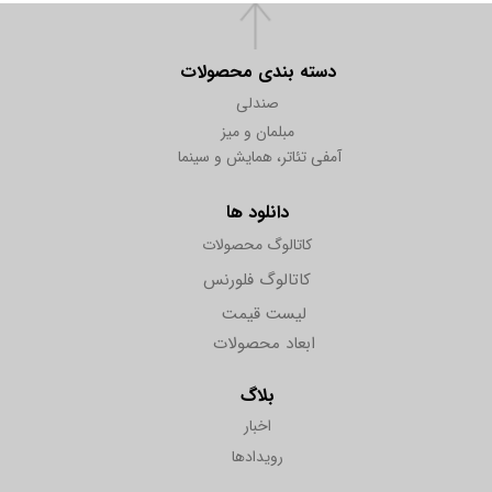
دسته بندی محصولات
صندلی
مبلمان و میز
آمفی تئاتر، همایش و سینما
دانلود ها
کاتالوگ محصولات
کاتالوگ فلورنس
لیست قیمت
ابعاد محصولات
بلاگ
اخبار
رویدادها