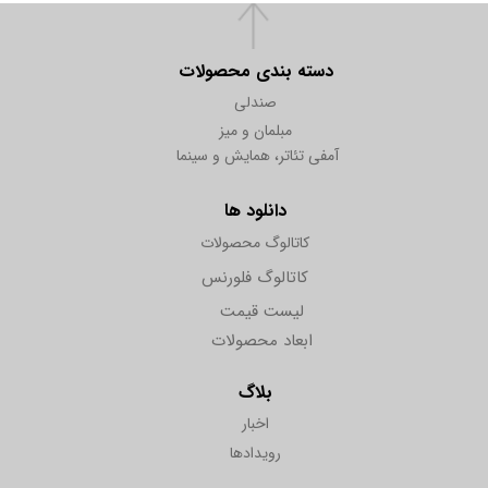
دسته بندی محصولات
صندلی
مبلمان و میز
آمفی تئاتر، همایش و سینما
دانلود ها
کاتالوگ محصولات
کاتالوگ فلورنس
لیست قیمت
ابعاد محصولات
بلاگ
اخبار
رویدادها