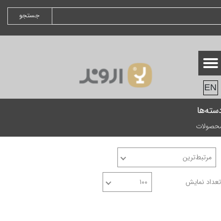
جستجو
EN
سته‌ها
حصولات
مرتبط‌ترین
تعداد نمایش
۱۰۰