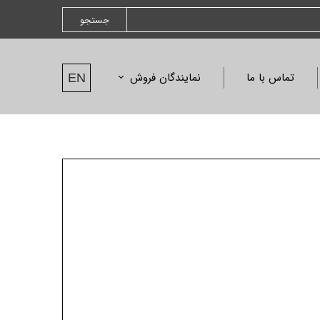
جستجو
تماس با ما
نمایندگان فروش
EN
نمایندگان فروش
درخواست نمایندگی
نامه ها