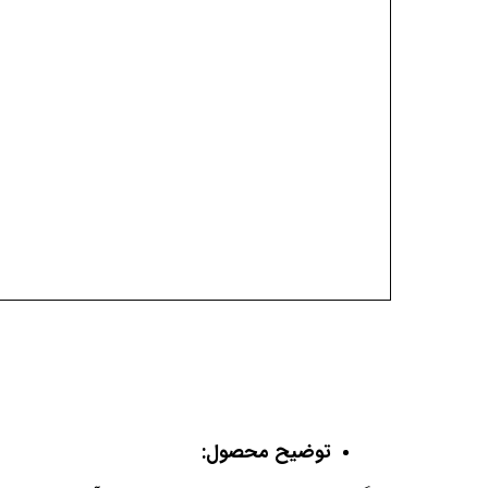
توضیح محصول: