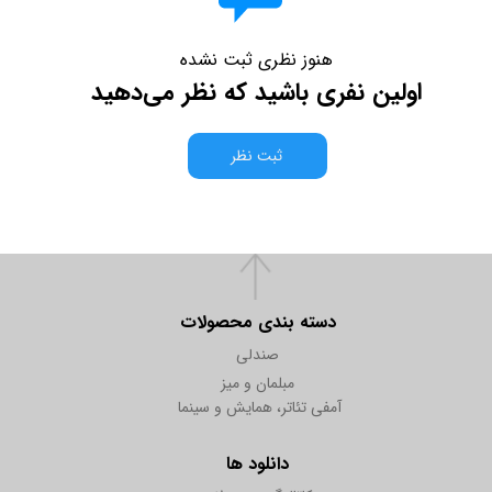
هنوز نظری ثبت نشده
اولین نفری باشید که نظر می‌دهید
ثبت نظر
دسته بندی محصولات
صندلی
مبلمان و میز
آمفی تئاتر، همایش و سینما
دانلود ها