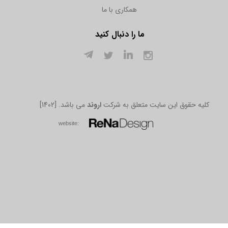
همکاری با ما
ما را دنبال کنید
[1402] .کلیه حقوق این سایت متعلق به شرکت
اروند
می باشد
w​​​​​​​ebsite: