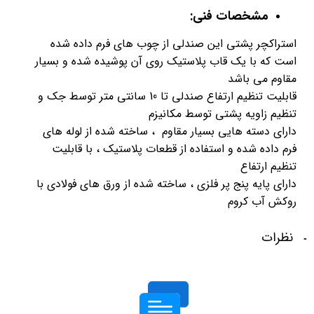
مشخصات فنی:
استراکچر پشتی این صندلی از چوب های فرم داده شده
است که با یک قاب پلاستیک روی آن پوشیده شده و بسیار
مقاوم می باشد
قابلیت تنظیم ارتفاع صندلی تا 10 سانتی متر توسط جک و
تنظیم زاویه پشتی توسط مکانیزم
دارای دسته هایی بسیار مقاوم ، ساخته شده از لوله های
فرم داده شده و استفاده از قطعات پلاستیک ، با قابلیت
تنظیم ارتفاع
دارای پایه پنج پر فلزی ، ساخته شده از ورق های فولادی با
روکش آب کروم
نظرات