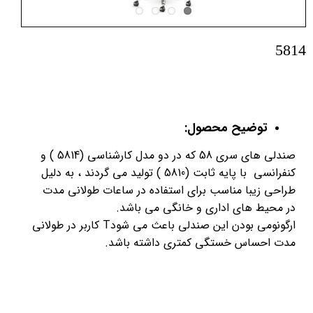
5814
توضیح محصول:
صندلی های سری 58 که در دو مدل کارشناسی (5814 ) و
کنفرانسی با پایه ثابت (5810 ) تولید می گردند ، به دلیل
طراحی زیبا مناسب برای استفاده در ساعات طولانی مدت
در محیط های اداری و خانگی می باشد.
ارگونومی بودن این صندلی باعث می شودT کاربر در طولانی
مدت احساس خستگی کمتری داشته باشد.