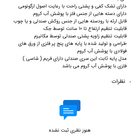
دارای تشک کفی و پشتی راحت با رعایت اصول ارگونومی
دارای دسته هایی از جنس فلز با پوشش آب کروم
قابل ارئه با رودسته هایی از جنس روکش صندلی و یا چوب
قابلیت تنظیم ارتفاع تا 10 سانت توسط جک
قابلیت تنظیم زاویه پشتی صندلی توسط مکانیزم
طراحی و تولید شده با پایه های پنج پر فلزی از ورق های
فولادی با پوشش آب کروم
مدل پایه ثابت این سری صندلی دارای فریم ( شاسی )
فلزی با پوشش آب کروم می باشد
نظرات
هنوز نظری ثبت نشده