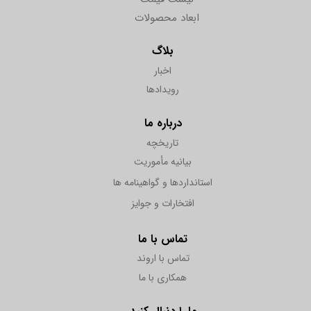
ابعاد محصولات
بلاگ
اخبار
رویدادها
درباره ما
تاریخچه
بیانیه مأموریت
استانداردها و گواهینامه ها
افتخارات و جوایز
تماس با ما
تماس با اروند
همکاری با ما