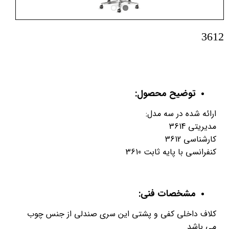
3612
توضیح محصول:
ارائه شده در سه مدل:
مدیریتی 3614
کارشناسی 3612
کنفرانسی با پایه ثابت 3610
مشخصات فنی:
کلاف داخلی کفی و پشتی این سری صندلی از جنس چوب
می باشد