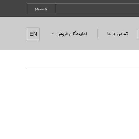
جستجو
تماس با ما
نمایندگان فروش
EN
نمایندگان فروش
درخواست نمایندگی
نامه ها