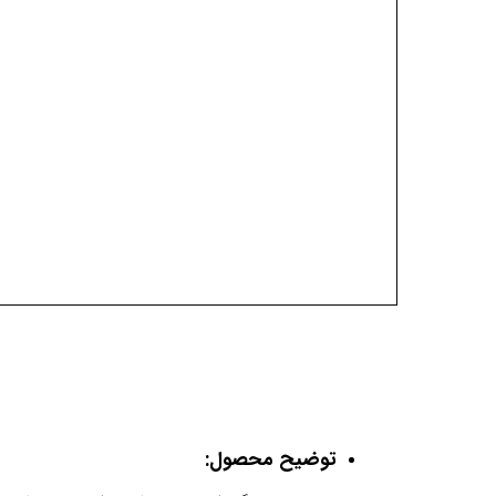
توضیح محصول: