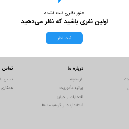
هنوز نظری ثبت نشده
اولین نفری باشید که نظر می‌دهید
ثبت نظر
درباره ما
تماس با
ات
تاریخچه
تماس با 
س
بیانیه مأموریت
همکاری ب
افتخارات و جوایز
استانداردها و گواهینامه ها