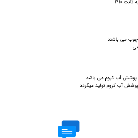
چوب می باشند
می
با پوشش آب کروم می باشد
 پوشش آب کروم تولید میگردد