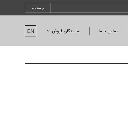
جستجو
تماس با ما
نمایندگان فروش
EN
نمایندگان فروش
درخواست نمایندگی
نامه ها