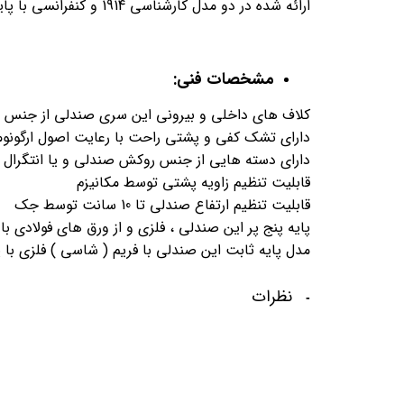
ارائه شده در دو مدل کارشناسی 1914 و کنفرانسی با پایه ثابت 1910
مشخصات فنی:
کلاف های داخلی و بیرونی این سری صندلی از جنس 
دارای تشک کفی و پشتی راحت با رعایت اصول ارگونو
دارای دسته هایی از جنس روکش صندلی و یا انتگرال
قابلیت تنظیم زاویه پشتی توسط مکانیزم
قابلیت تنظیم ارتفاع صندلی تا 10 سانت توسط جک
پایه پنج پر این صندلی ، فلزی و از ورق های فولادی 
مدل پایه ثابت این صندلی با فریم ( شاسی ) فلزی با
نظرات