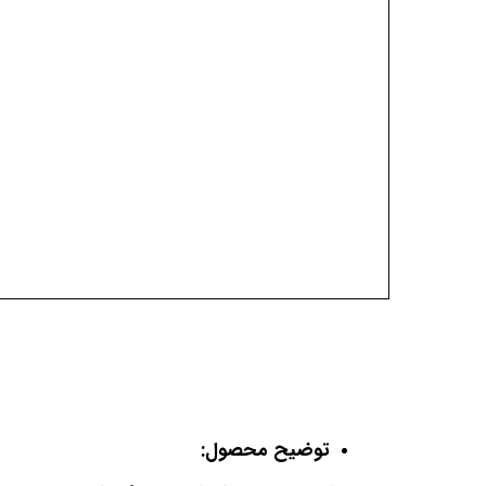
توضیح محصول: