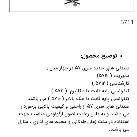
5711
توضیح محصول:
صندلی های جدید سری 57 در چهار مدل :
مدیریت ( 5714)
کارشناسی ( 5712 )
کنفرانسی پایه ثابت با مکانیزم ( 5711 )
کنفرانسی پایه ثابت با جک بالابر ( 5710 ) می باشند
صندلی های سری 57 از راحتی و کیفیت بالایی برخوردار
می باشند و به دلیل رعایت اصول ارگونومی مناسب جهت
استفاده در مدت زمان طولانی و محیط های اداری ، منازل
می باشند.