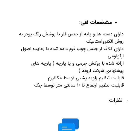
مشخصات فنی:
دارای دسته ها و پایه از جنس فلز با پوشش رنگ پودر به
روش الکترواستاتیک
دارای کلاف از جنس چوب فرم داده شده با رعایت اصول
ارگونومی
ارائه شده با روکش چرمی و یا پارچه ( پارچه های
پیشنهادی شرکت اروند )
قابلیت تنظیم زاویه پشتی توسط مکانیزم
قابلیت تنظیم ارتفاع تا 10 سانتی متر توسط جک
نظرات