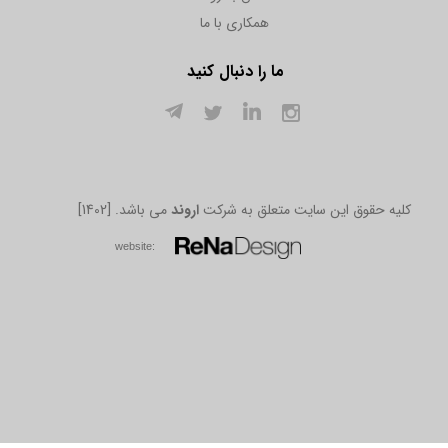
همکاری با ما
ما را دنبال کنید
[1402] .کلیه حقوق این سایت متعلق به شرکت
اروند
می باشد
w​​​​​​​ebsite: