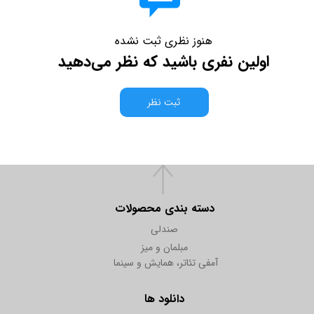
هنوز نظری ثبت نشده
اولین نفری باشید که نظر می‌دهید
ثبت نظر
دسته بندی محصولات
صندلی
مبلمان و میز
آمفی تئاتر، همایش و سینما
دانلود ها