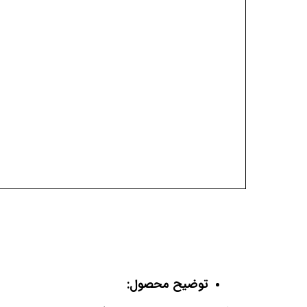
توضیح محصول: