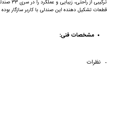
ترکیبی از راحتی، زیبایی و عملکرد را در سری 33 صندلی های اروند که شامل مدیریتی، کارشناسی و کنفرانسی است، می توان مشاهده نمود.
قطعات تشکیل دهنده این صندلی با کاربر سازگار بود
مشخصات فنی:
نظرات