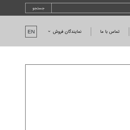
جستجو
تماس با ما
نمایندگان فروش
EN
نمایندگان فروش
درخواست نمایندگی
نامه ها