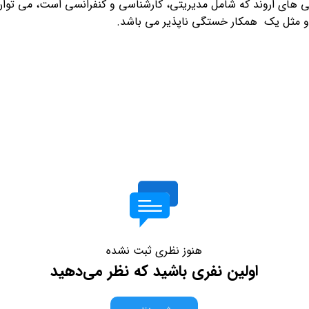
ه و مثل یک همکار خستگی ناپذیر می باشد.
هنوز نظری ثبت نشده
اولین نفری باشید که نظر می‌دهید