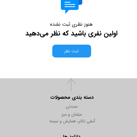
هنوز نظری ثبت نشده
اولین نفری باشید که نظر می‌دهید
ثبت نظر
دسته بندی محصولات
صندلی
مبلمان و میز
آمفی تئاتر، همایش و سینما
دانلود ها