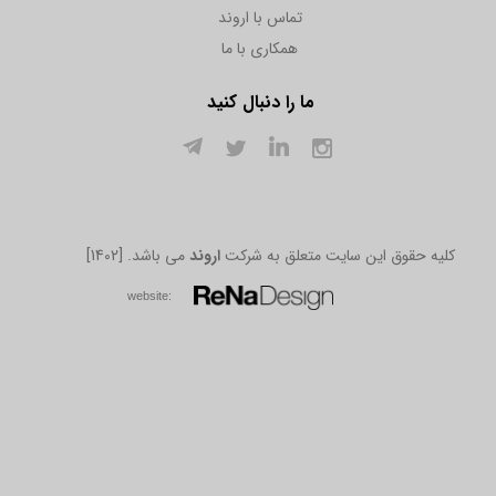
تماس با اروند
همکاری با ما
ما را دنبال کنید
[1402] .کلیه حقوق این سایت متعلق به شرکت
اروند
می باشد
w​​​​​​​ebsite: