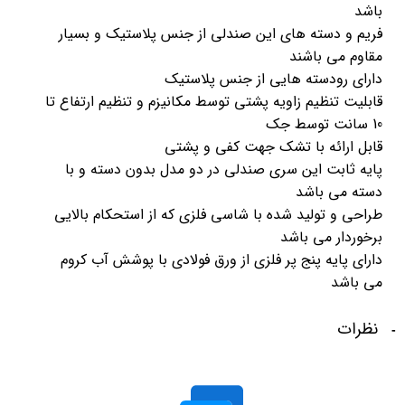
باشد
فریم و دسته های این صندلی از جنس پلاستیک و بسیار
مقاوم می باشند
دارای رودسته هایی از جنس پلاستیک
قابلیت تنظیم زاویه پشتی توسط مکانیزم و تنظیم ارتفاع تا
10 سانت توسط جک
قابل ارائه با تشک جهت کفی و پشتی
پایه ثابت این سری صندلی در دو مدل بدون دسته و با
دسته می باشد
طراحی و تولید شده با شاسی فلزی که از استحکام بالایی
برخوردار می باشد
دارای پایه پنج پر فلزی از ورق فولادی با پوشش آب کروم
می باشد
نظرات