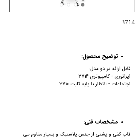
3714
توضیح محصول:
قابل ارائه در دو مدل:
اپراتوری - کامپیوتری 3714
اجتماعات - انتظار با پایه ثابت 3710
مشخصات فنی:
قاب کفی و پشتی از جنس پلاستیک و بسیار مقاوم می