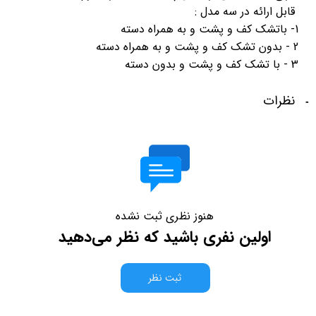
قابل ارائه در سه مدل :
1- باتشک کف و پشت و به همراه دسته
2 - بدون تشک کف و پشت و به همراه دسته
3 - با تشک کف و پشت و بدون دسته
نظرات
هنوز نظری ثبت نشده
اولین نفری باشید که نظر می‌دهید
ثبت نظر