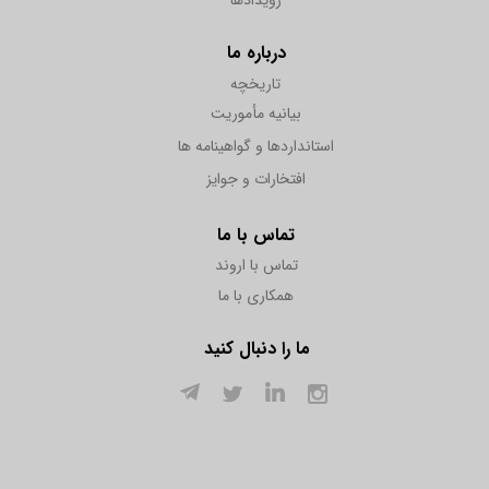
رویدادها
درباره ما
تاریخچه
بیانیه مأموریت
استانداردها و گواهینامه ها
افتخارات و جوایز
تماس با ما
تماس با اروند
همکاری با ما
ما را دنبال کنید