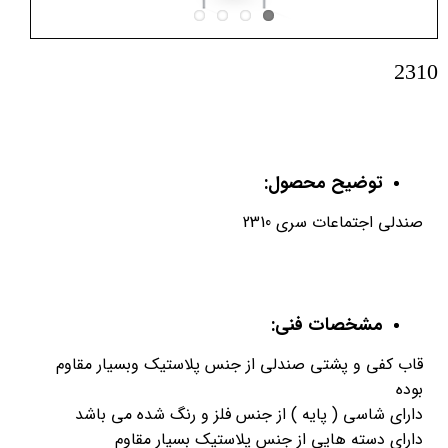
2310
توضیح محصول:
صندلی اجتماعات سری 2310
مشخصات فنی:
قاب کفی و پشتی صندلی از جنس پلاستیک وبسیار مقاوم
بوده
دارای شاسی ( پایه ) از جنس فلز و رنگ شده می باشد
دارای دسته هایی از جنس پلاستیک بسیار مقاوم