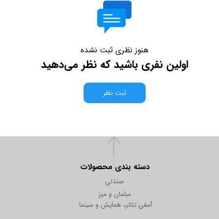
هنوز نظری ثبت نشده
اولین نفری باشید که نظر می‌دهید
ثبت نظر
دسته بندی محصولات
صندلی
مبلمان و میز
آمفی تئاتر، همایش و سینما