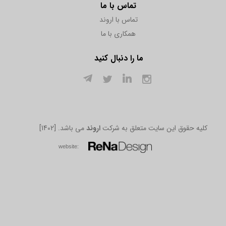
تماس با ما
تماس با اروند
همکاری با ما
ما را دنبال کنید
[1402] .کلیه حقوق این سایت متعلق به شرکت
اروند
می باشد
w​​​​​​​ebsite: