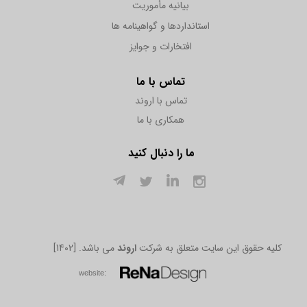
بیانیه مأموریت
استانداردها و گواهینامه ها
افتخارات و جوایز
تماس با ما
تماس با اروند
همکاری با ما
ما را دنبال کنید
[1402] .کلیه حقوق این سایت متعلق به شرکت
اروند
می باشد
w​​​​​​​ebsite: