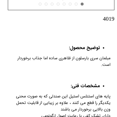
4019
توضیح محصول:
مبلمان سری بارسلون از ظاهری ساده اما جذاب برخوردار
است.
مشخصات فنی:
پایه های استنلس استیل این صندلی که به صورت محنی
یکدیگر را قطع می کنند ، علاوه بر زیبایی از قابلیت تحمل
وزن بالایی برخوردار می باشند
دارای تشک کفی با رعایت اصول ارگونومی