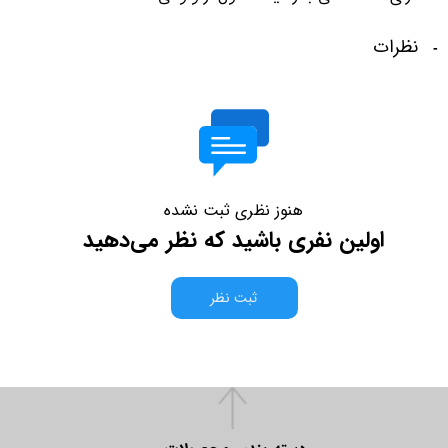
نظرات
هنوز نظری ثبت نشده
اولین نفری باشید که نظر می‌دهید
ثبت نظر