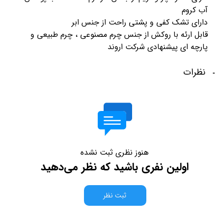
آب کروم
دارای تشک کفی و پشتی راحت از جنس ابر
قابل ارئه با روکش از جنس چرم مصنوعی ، چرم طبیعی و
پارچه ای پیشنهادی شرکت اروند
نظرات
هنوز نظری ثبت نشده
اولین نفری باشید که نظر می‌دهید
ثبت نظر