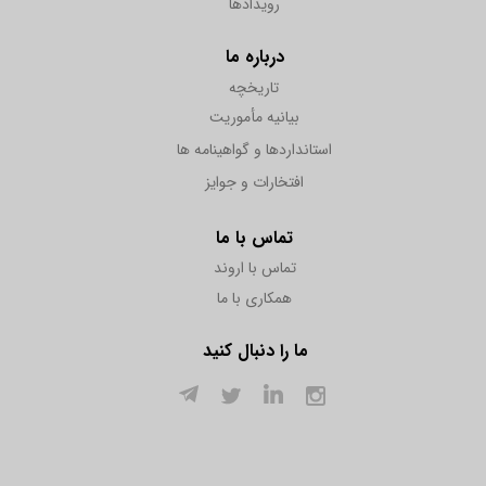
رویدادها
درباره ما
تاریخچه
بیانیه مأموریت
استانداردها و گواهینامه ها
افتخارات و جوایز
تماس با ما
تماس با اروند
همکاری با ما
ما را دنبال کنید