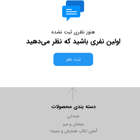
هنوز نظری ثبت نشده
اولین نفری باشید که نظر می‌دهید
ثبت نظر
دسته بندی محصولات
صندلی
مبلمان و میز
آمفی تئاتر، همایش و سینما