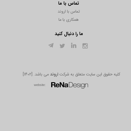
تماس با ما
تماس با اروند
همکاری با ما
ما را دنبال کنید
[1402] .کلیه حقوق این سایت متعلق به شرکت
اروند
می باشد
w​​​​​​​ebsite: