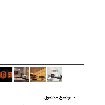
توضیح محصول: