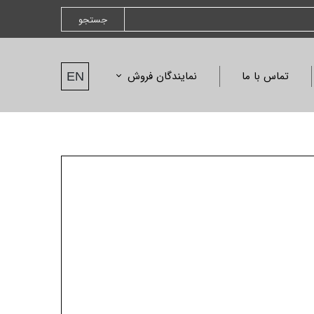
جستجو
تماس با ما
نمایندگان فروش
EN
نمایندگان فروش
درخواست نمایندگی
نامه ها