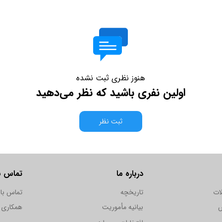
هنوز نظری ثبت نشده
اولین نفری باشید که نظر می‌دهید
ثبت نظر
درباره ما
تماس با
ات
تاریخچه
تماس با 
س
بیانیه مأموریت
همکاری ب