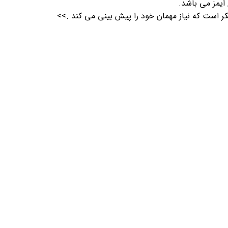
ایمز می باشد.
ک میزبان بسیار خوب و متفکر است که نیاز مهمان خود را پیش بینی می کند .>>