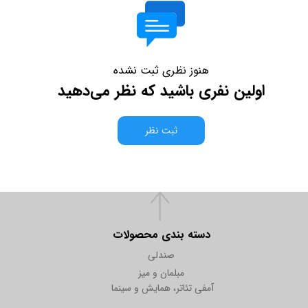
هنوز نظری ثبت نشده
اولین نفری باشید که نظر می‌دهید
ثبت نظر
دسته بندی محصولات
صندلی
مبلمان و میز
آمفی تئاتر، همایش و سینما