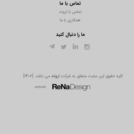
تماس با ما
تماس با اروند
همکاری با ما
ما را دنبال کنید
[1402] .کلیه حقوق این سایت متعلق به شرکت
اروند
می باشد
w​​​​​​​ebsite: