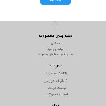
ثبت نظر
دسته بندی محصولات
صندلی
مبلمان و میز
آمفی تئاتر، همایش و سینما
دانلود ها
کاتالوگ محصولات
کاتالوگ فلورنس
لیست قیمت
ابعاد محصولات
بلاگ