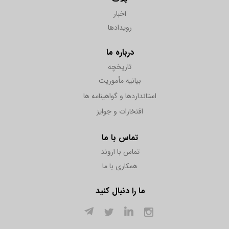
اخبار
رویدادها
درباره ما
تاریخچه
بیانیه مأموریت
استانداردها و گواهینامه ها
افتخارات و جوایز
تماس با ما
تماس با اروند
همکاری با ما
ما را دنبال کنید