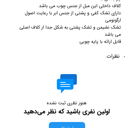
کلاف داخلی این مبل از جنس چوب می باشد
دارای تشک کفی و پشتی از جنس ابر با رعایت اصول
ارگونومی
تشک نشیمن و تشک پشتی به شکل جدا از کلاف اصلی
می باشد
قابل ارائه با پایه چوبی
نظرات
هنوز نظری ثبت نشده
اولین نفری باشید که نظر می‌دهید