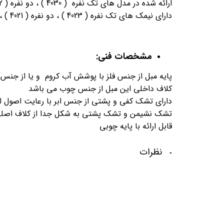
ارائه شده در مدل های تک نفره ( 4030 ) ، دو نفره ( 4032 ) ، سه نفره ( 4034 )
دارای نیمک های تک نفره ( 4023 ) ، دو نفره ( 4021 ) ، سه نفره ( 4022 )
مشخصات فنی:
پایه مبل از جنس فلز با پوشش آب کروم و یا از جن
کلاف داخلی این مبل از جنس چوب می باشد
دارای تشک کفی و پشتی از جنس ابر با رعایت اصول ا
تشک نشیمن و تشک پشتی به شکل جدا از کلاف اصل
قابل ارائه با پایه چوبی
نظرات