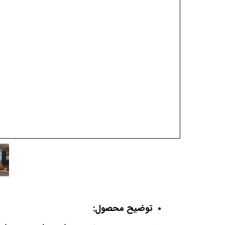
توضیح محصول: