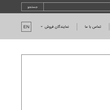
جستجو
تماس با ما
نمایندگان فروش
EN
نمایندگان فروش
درخواست نمایندگی
نامه ها