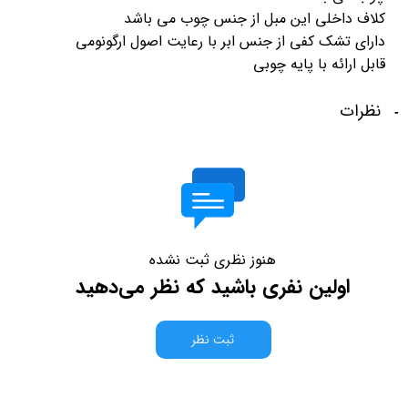
کلاف داخلی این مبل از جنس چوب می باشد
دارای تشک کفی از جنس ابر با رعایت اصول ارگونومی
قابل ارائه با پایه چوبی
نظرات
هنوز نظری ثبت نشده
اولین نفری باشید که نظر می‌دهید
ثبت نظر