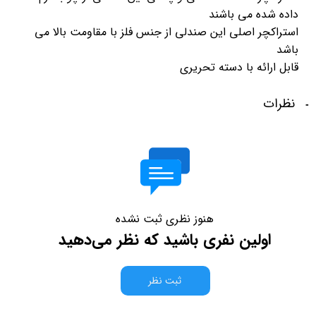
داده شده می باشند
استراکچر اصلی این صندلی از جنس فلز با مقاومت بالا می
باشد
قابل ارائه با دسته تحریری
نظرات
هنوز نظری ثبت نشده
اولین نفری باشید که نظر می‌دهید
ثبت نظر