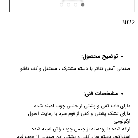
3022
توضیح محصول:
صندلی آمفی تئاتر با دسته مشترک ، مستقل و کف تاشو
مشخصات فنی:
دارای قاب کفی و پشتی از جنس چوب لمینه شده
دارای تشک پشتی و کفی از فوم سرد با رعایت اصول
ارگونومی
ارائه شده با رودسته از جنس چوب راش لمینه شده
استراکچر دسته ها ، کفی و پشتی این صندلی از چوب فرم