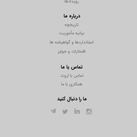
رویدادها
درباره ما
تاریخچه
بیانیه مأموریت
استانداردها و گواهینامه ها
افتخارات و جوایز
تماس با ما
تماس با اروند
همکاری با ما
ما را دنبال کنید