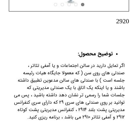
2920
توضیح محصول:
اگر تمایل دارید در سالن اجتماعات و یا آمفی تئاتر ،
صندلی های روی سن ( که معمولا جایگاه هیات رئیسه
جلسه است ) با صندلی های سالن مدعوین تطبیق داشته
باشند و یا اینکه یک اتاق با یک صندلی مدیریتی که
جلسات شما را رسمی تر نشان دهد داشته باشید ، پس می
توانید بر روی صندلی های سری 29 که دارای سری کنفرانس
مدیریتی پشت بلند 2914 ، کنفرانس مدیریتی پشت کوتاه
2912 و آمفی تئاتر 2910 می باشد ، برنامه ریزی کنید.