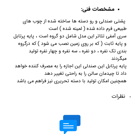
مشخصات فنی:
پشتی صندلی و رو دسته ها ساخته شده از چوب های
طبیعی فرم داده شده ( لمینه شده ) است
سری آمفی تئاتر این مدل شامل دو گروه است ، پایه پرتابل
و پایه ثابت ( که بر روی زمین نصب می شود ) که درگروه
بندی تک نفره ، دو نفره ، سه نفره و چهار نفره تولید
میگردند
پایه پرتابل این صندلی این اجازه را به مصرف کننده خواهد
داد تا چیدمان سالن را به راحتی تغییر دهد
همچنین امکان تولید با دسته تحریری نیز فراهم می باشد
نظرات