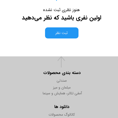
هنوز نظری ثبت نشده
اولین نفری باشید که نظر می‌دهید
ثبت نظر
دسته بندی محصولات
صندلی
مبلمان و میز
آمفی تئاتر، همایش و سینما
دانلود ها
کاتالوگ محصولات