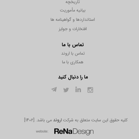
تاریخچه
بیانیه مأموریت
استانداردها و گواهینامه ها
افتخارات و جوایز
تماس با ما
تماس با اروند
همکاری با ما
ما را دنبال کنید
[1402] .کلیه حقوق این سایت متعلق به شرکت
اروند
می باشد
w​​​​​​​ebsite: