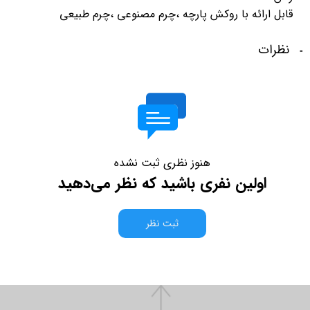
قابل ارائه با روکش پارچه ،چرم مصنوعی ،چرم طبیعی
نظرات
هنوز نظری ثبت نشده
اولین نفری باشید که نظر می‌دهید
ثبت نظر