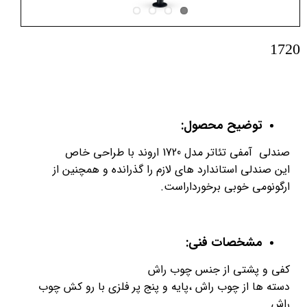
1720
توضیح محصول:
صندلی آمفی تئاتر مدل 1720 اروند با طراحی خاص
این صندلی استاندارد های لازم را گذرانده و همچنین از
ارگونومی خوبی برخورداراست.
مشخصات فنی:
کفی و پشتی از جنس چوب راش
دسته ها از چوب راش ،پایه و پنج پر فلزی با رو کش چوب
راش