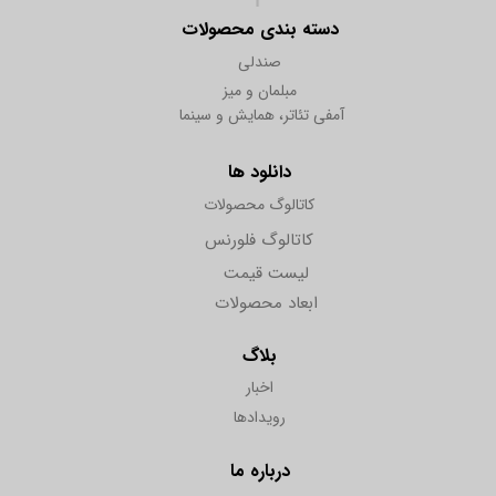
دسته بندی محصولات
صندلی
مبلمان و میز
آمفی تئاتر، همایش و سینما
دانلود ها
کاتالوگ محصولات
کاتالوگ فلورنس
لیست قیمت
ابعاد محصولات
بلاگ
اخبار
رویدادها
درباره ما