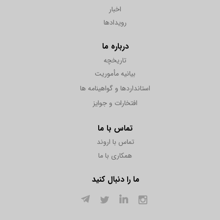
اخبار
رویدادها
درباره ما
تاریخچه
بیانیه مأموریت
استانداردها و گواهینامه ها
افتخارات و جوایز
تماس با ما
تماس با اروند
همکاری با ما
ما را دنبال کنید