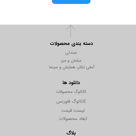
دسته بندی محصولات
صندلی
مبلمان و میز
آمفی تئاتر، همایش و سینما
دانلود ها
کاتالوگ محصولات
کاتالوگ فلورنس
لیست قیمت
ابعاد محصولات
بلاگ