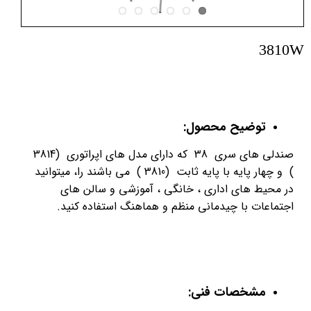
3810W
توضیح محصول:
صندلی های سری 38 که دارای مدل های اپراتوری (3814
) و چهار پایه با پایه ثابت (3810 ) می باشند را، میتوانید
در محیط های اداری ، خانگی ، آموزشی و سالن های
اجتماعات با چیدمانی منظم و هماهنگ استفاده کنید.
مشخصات فنی: