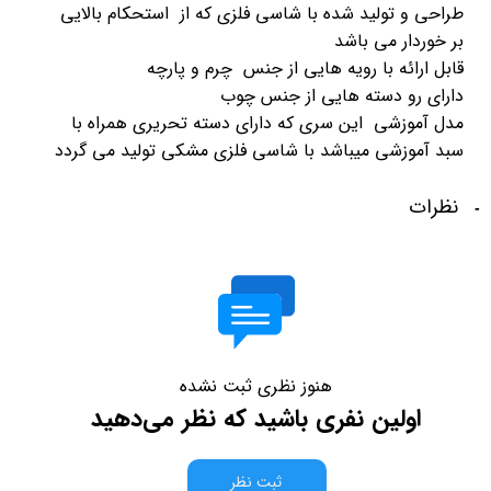
طراحی و تولید شده با شاسی فلزی که از استحکام بالایی
بر خوردار می باشد
قابل ارائه با رویه هایی از جنس چرم و پارچه
دارای رو دسته هایی از جنس چوب
مدل آموزشی این سری که دارای دسته تحریری همراه با
سبد آموزشی میباشد با شاسی فلزی مشکی تولید می گردد
نظرات
هنوز نظری ثبت نشده
اولین نفری باشید که نظر می‌دهید
ثبت نظر