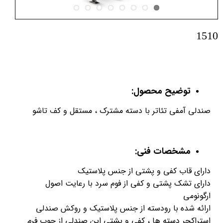
1510
توضیح محصول:
صندلی آمفی تئاتر با دسته مشترک ، مستقل و کف تاشو
مشخصات فنی:
دارای قاب کفی و پشتی از جنس پلاستیک
دارای تشک پشتی و کفی از فوم سرد با رعایت اصول
ارگونومی
ارائه شده با رودسته از جنس پلاستیک و روکش صندلی
استراکچر دسته ها ، کفی و پشتی این صندلی از چوب فرم