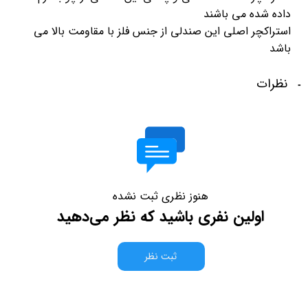
داده شده می باشند
استراکچر اصلی این صندلی از جنس فلز با مقاومت بالا می
باشد
نظرات
هنوز نظری ثبت نشده
اولین نفری باشید که نظر می‌دهید
ثبت نظر